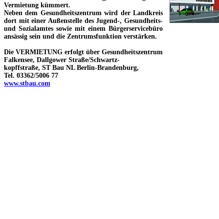
Vermietung kümmert.
Neben dem Gesundheitszentrum wird der Landkreis
dort mit einer Außenstelle des Jugend-, Gesundheits-
und Sozialamtes sowie mit einem Bürgerservicebüro
ansässig sein und die Zentrumsfunktion verstärken.
Die
VERMIETUNG
erfolgt über Gesundheitszentrum
Falkensee, Dallgower Straße/Schwartz-
kopffstraße, ST Bau NL Berlin-Brandenburg,
Tel. 03362/5006 77
www.stbau.com