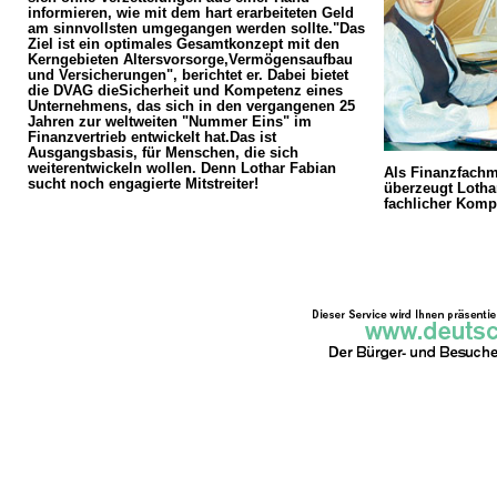
informieren, wie mit dem hart erarbeiteten Geld
am sinnvollsten umgegangen werden sollte."Das
Ziel ist ein optimales Gesamtkonzept mit den
Kerngebieten Altersvorsorge,Vermögensaufbau
und Versicherungen", berichtet er. Dabei bietet
die DVAG dieSicherheit und Kompetenz eines
Unternehmens, das sich in den vergangenen 25
Jahren zur weltweiten "Nummer Eins" im
Finanzvertrieb entwickelt hat.Das ist
Ausgangsbasis, für Menschen, die sich
weiterentwickeln wollen. Denn Lothar Fabian
Als Finanzfachm
sucht noch engagierte Mitstreiter!
überzeugt Lotha
fachlicher Komp