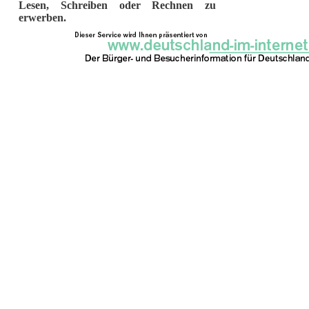
Lesen, Schreiben oder Rechnen zu
erwerben.