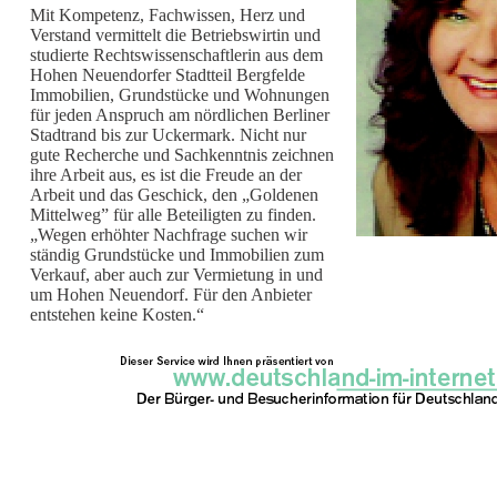
Mit Kompetenz, Fachwissen, Herz und
Verstand vermittelt die Betriebswirtin und
studierte Rechtswissenschaftlerin aus dem
Hohen Neuendorfer Stadtteil Bergfelde
Immobilien, Grundstücke und Wohnungen
für jeden Anspruch am nördlichen Berliner
Stadtrand bis zur Uckermark. Nicht nur
gute Recherche und Sachkenntnis zeichnen
ihre Arbeit aus, es ist die Freude an der
Arbeit und das Geschick, den „Goldenen
Mittelweg” für alle Beteiligten zu finden.
„Wegen erhöhter Nachfrage suchen wir
ständig Grundstücke und Immobilien zum
Verkauf, aber auch zur Vermietung in und
um Hohen Neuendorf. Für den Anbieter
entstehen keine Kosten.“