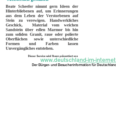
Beate Scheefer nimmt gern Ideen der
Hinterbliebenen auf, um Erinnerungen
aus dem Leben der Verstorbenen auf
Stein zu verewigen. Handwerkliches
Geschick, Material vom weichen
Sandstein über edlen Marmor bis hin
zum soliden Granit, raue oder polierte
Oberflächen sowie unterschiedliche
Formen und Farben lassen
Unvergängliches entstehen.