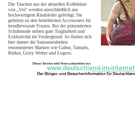
Die Taschen aus der aktuellen Kollektion
von „Voi“ werden ausschließlich aus
hochwertigem Rindsleder gefertigt. Sie
gehören zu den beliebtesten Accessoires für
trendbewusste Frauen. Bei der präsentierten
Schuhmode stehen gute Tragbarkeit und
Exklusivität im Vordergrund. So finden sich
hier immer die Saisonneuheiten
renommierter Marken wie Gabor, Tamaris,
Rieker, Gerry Weber und Legero.