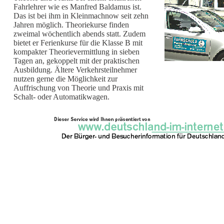
Fahrlehrer wie es Manfred Baldamus ist.
Das ist bei ihm in Kleinmachnow seit zehn
Jahren möglich. Theoriekurse finden
zweimal wöchentlich abends statt. Zudem
bietet er Ferienkurse für die Klasse B mit
kompakter Theorievermittlung in sieben
Tagen an, gekoppelt mit der praktischen
Ausbildung. Ältere Verkehrsteilnehmer
nutzen gerne die Möglichkeit zur
Auffrischung von Theorie und Praxis mit
Schalt- oder Automatikwagen.