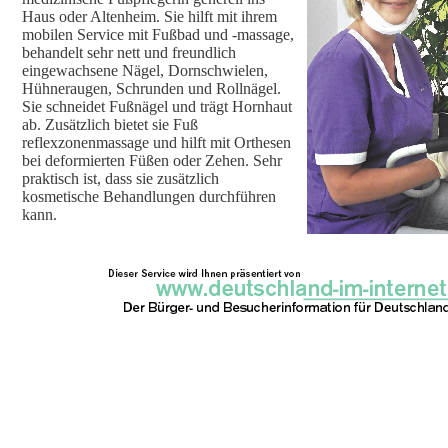
Haus oder Altenheim. Sie hilft mit ihrem
mobilen Service mit Fußbad und -massage,
behandelt sehr nett und freundlich
eingewachsene Nägel, Dornschwielen,
Hühneraugen, Schrunden und Rollnägel.
Sie schneidet Fußnägel und trägt Hornhaut
ab. Zusätzlich bietet sie Fuß
reflexzonenmassage und hilft mit Orthesen
bei deformierten Füßen oder Zehen. Sehr
praktisch ist, dass sie zusätzlich
kosmetische Behandlungen durchführen
kann.