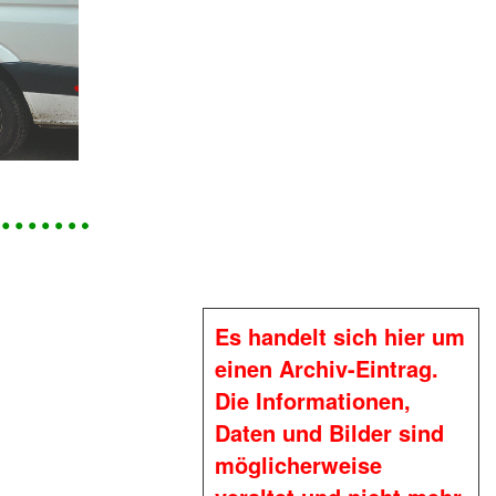
Es handelt sich hier um
einen Archiv-Eintrag.
Die Informationen,
Daten und Bilder sind
möglicherweise