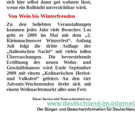
sich hier selbst dann gut wohnen lässt,
wenn ein Rollstuhl unverzichtbar wird.
Von Wein bis Winterfreuden
Zu den beliebten Veranstaltungen
kommen jedes Jahr viele Besucher. Los
geht es 2009 im Mai mit dem „2.
Kleinmachnower Winzerfest“. Anfang
Juli folgt die dritte Auflage der
„Italienischen Nacht“ mit vielen tollen
Überraschungen. Die bevorstehende
Eröffnung des neuen Wohn- und
Geschäftshauses wird Ende September
2009 mit einem „Kulinarischen Herbst-
und Volksfest” gefeiert. An den vier
Advents-Wochenenden dreht sich mit
einem Weihnachtsmarkt alles ums Fest.