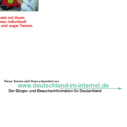
etet mit ihrem
neu individuell
n und sogar Tassen.