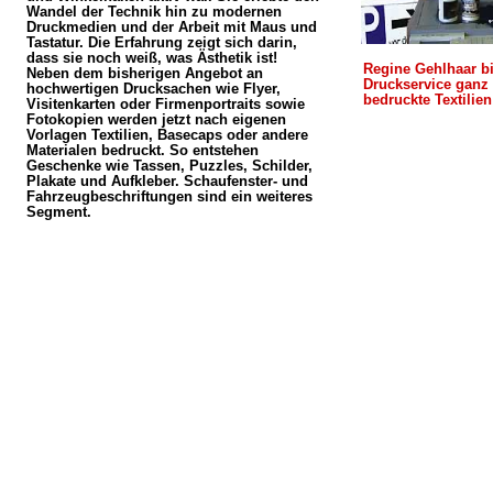
Wandel der Technik hin zu modernen
Druckmedien und der Arbeit mit Maus und
Tastatur. Die Erfahrung zeigt sich darin,
dass sie noch weiß, was Ästhetik ist!
Regine Gehlhaar bi
Neben dem bisherigen Angebot an
Druckservice ganz 
hochwertigen Drucksachen wie Flyer,
bedruckte Textilie
Visitenkarten oder Firmenportraits sowie
Fotokopien werden jetzt nach eigenen
Vorlagen Textilien, Basecaps oder andere
Materialen bedruckt. So entstehen
Geschenke wie Tassen, Puzzles, Schilder,
Plakate und Aufkleber. Schaufenster- und
Fahrzeugbeschriftungen sind ein weiteres
Segment.