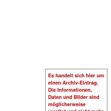
Es handelt sich hier um
einen Archiv-Eintrag.
Die Informationen,
Daten und Bilder sind
möglicherweise