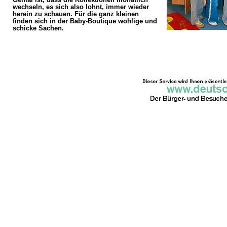
wechseln, es sich also lohnt, immer wieder
herein zu schauen. Für die ganz kleinen
finden sich in der Baby-Boutique wohlige und
schicke Sachen.