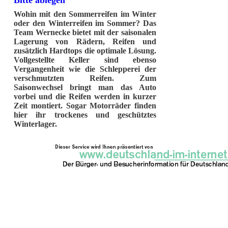
Bitte ablegen
Wohin mit den Sommerreifen im Winter
oder den Winterreifen im Sommer? Das
Team Wernecke bietet mit der saisonalen
Lagerung von Rädern, Reifen und
zusätzlich Hardtops die optimale Lösung.
Vollgestellte Keller sind ebenso
Vergangenheit wie die Schlepperei der
verschmutzten Reifen. Zum
Saisonwechsel bringt man das Auto
vorbei und die Reifen werden in kurzer
Zeit montiert. Sogar Motorräder finden
hier ihr trockenes und geschütztes
Winterlager.