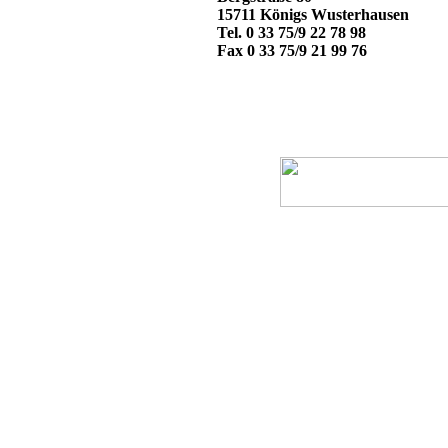
15711 Königs Wusterhausen
Tel. 0 33 75/9 22 78 98
Fax 0 33 75/9 21 99 76