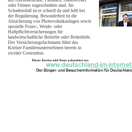
oder Firmen zugeschnitten sind. Im
Schadensfall ist er schnell da und hilft bei
der Regulierung. Besonderheit ist die
Absicherung von Photovoltaikanlagen sowie
spezielle Feuer-, Weide- oder
Haftpflichtversicherungen für
landwirtschaftliche Betriebe oder Reiterhöfe.
Der Versicherungsfachmann führt das
Köriser Familienunternehmen bereits in
zweiter Generation.