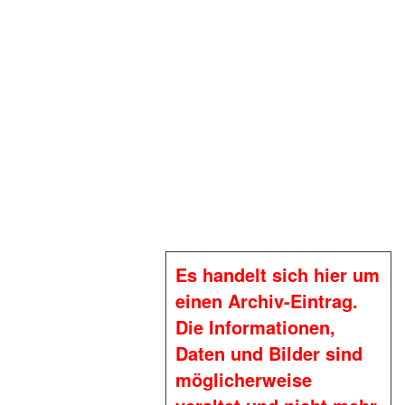
Es handelt sich hier um
einen Archiv-Eintrag.
Die Informationen,
Daten und Bilder sind
möglicherweise