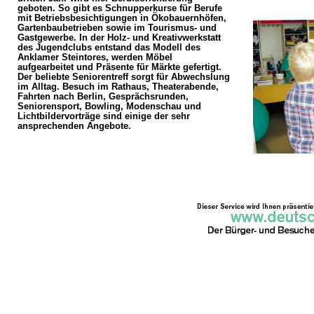
geboten. So gibt es Schnupperkurse für Berufe
mit Betriebsbesichtigungen in Ökobauernhöfen,
Gartenbaubetrieben sowie im Tourismus- und
Gastgewerbe. In der Holz- und Kreativwerkstatt
des Jugendclubs entstand das Modell des
Anklamer Steintores, werden Möbel
aufgearbeitet und Präsente für Märkte gefertigt.
Der beliebte Seniorentreff sorgt für Abwechslung
im Alltag. Besuch im Rathaus, Theaterabende,
Fahrten nach Berlin, Gesprächsrunden,
Seniorensport, Bowling, Modenschau und
Lichtbildervorträge sind einige der sehr
ansprechenden Angebote.