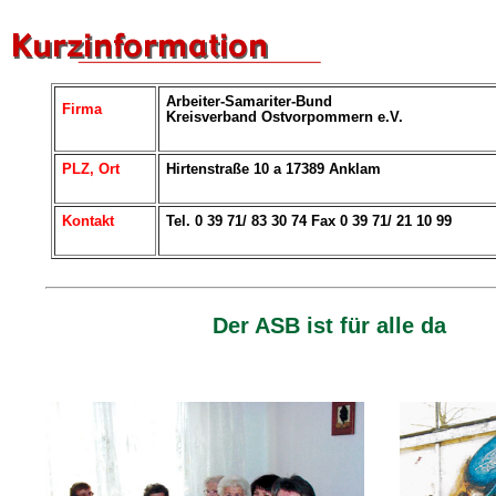
Arbeiter-Samariter-Bund
Firma
Kreisverband Ostvorpommern e.V.
PLZ, Ort
Hirtenstraße 10 a 17389 Anklam
Kontakt
Tel. 0 39 71/ 83 30 74 Fax 0 39 71/ 21 10 99
Der ASB ist für alle da