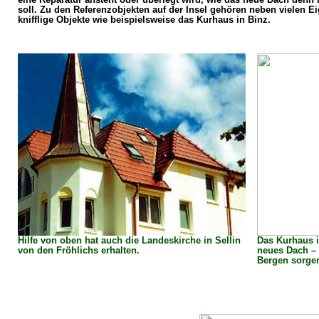
soll. Zu den Referenzobjekten auf der Insel gehören neben vielen 
knifflige Objekte wie beispielsweise das Kurhaus in Binz.
Hilfe von oben hat auch die Landeskirche in Sellin
Das Kurhaus 
von den Fröhlichs erhalten.
neues Dach – 
Bergen sorgen