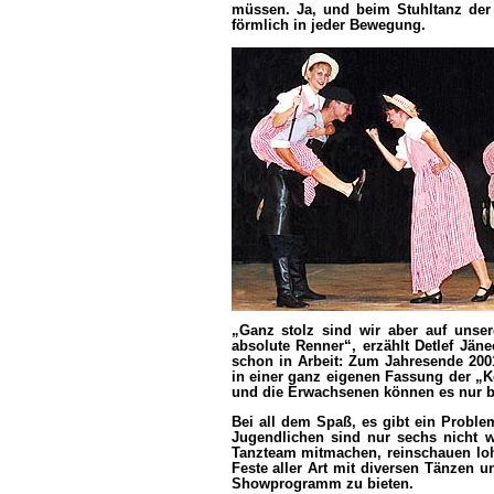
müssen. Ja, und beim Stuhltanz der 
förmlich in jeder Bewegung.
„Ganz stolz sind wir aber auf unser
absolute Renner“, erzählt Detlef Jäne
schon in Arbeit: Zum Jahresende 2001
in einer ganz eigenen Fassung der „K
und die Erwachsenen können es nur be
Bei all dem Spaß, es gibt ein Proble
Jugendlichen sind nur sechs nicht w
Tanzteam mitmachen, reinschauen lohn
Feste aller Art mit diversen Tänzen 
Showprogramm zu bieten.