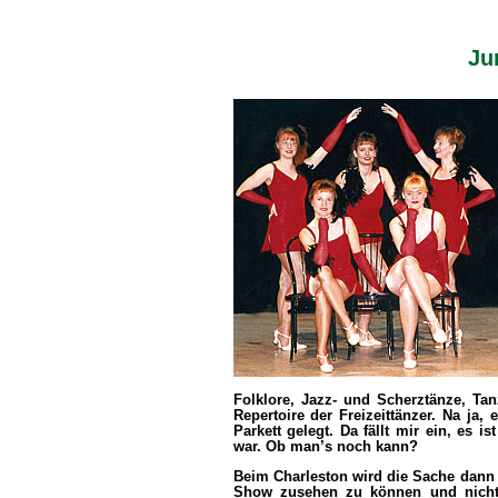
Ju
Folklore, Jazz- und Scherztänze, 
Repertoire der Freizeittänzer. Na ja
Parkett gelegt. Da fällt mir ein, es 
war. Ob man’s noch kann?
Beim Charleston wird die Sache dann 
Show zusehen zu können und nicht 