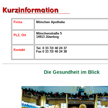
Firma
Mönchen Apotheke
Mönchenstraße 5
PLZ, Ort
14913 Jüterbog
Tel. 0 33 72/ 40 24 37
Kontakt
Fax 0 33 72/ 40 24 38
Die Gesundheit im Blick