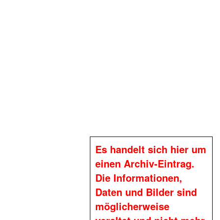
Es handelt sich hier um
einen Archiv-Eintrag.
Die Informationen,
Daten und Bilder sind
möglicherweise