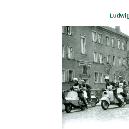
Ludwig