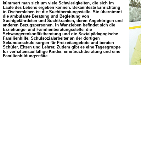
kümmert man sich um viele Schwierigkeiten, die sich im
Laufe des Lebens ergeben können. Bekannteste Einrichtung
in Oschersleben ist die Suchtberatungsstelle. Sie übernimmt
die ambulante Beratung und Begleitung von
Suchtgefährdeten und Suchtkranken, deren Angehörigen und
anderen Bezugspersonen. In Wanzleben befindet sich die
Erziehungs- und Familienberatungsstelle, die
Schwangerenkonfliktberatung und die Sozialpädagogische
Familienhilfe. Schulsozialarbeiter an der dortigen
Sekundarschule sorgen für Freizeitangebote und beraten
Schüler, Eltern und Lehrer. Zudem gibt es eine Tagesgruppe
für verhaltensauffällige Kinder, eine Suchtberatung und eine
Familienbildungsstätte.