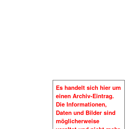
Es handelt sich hier um
einen Archiv-Eintrag.
Die Informationen,
Daten und Bilder sind
möglicherweise