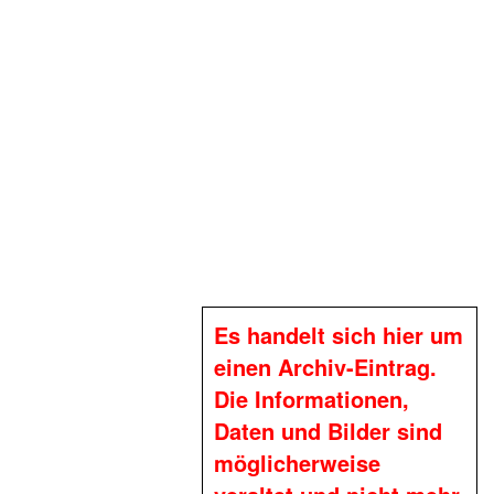
Es handelt sich hier um
einen Archiv-Eintrag.
Die Informationen,
Daten und Bilder sind
möglicherweise