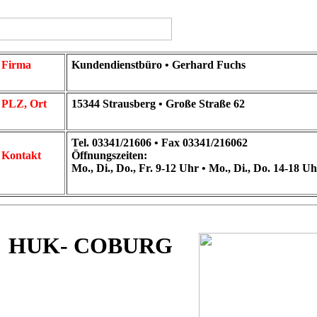
Firma
Kundendienstbüro • Gerhard Fuchs
PLZ, Ort
15344 Strausberg • Große Straße 62
Tel. 03341/21606 • Fax 03341/216062
Kontakt
Öffnungszeiten:
Mo., Di., Do., Fr. 9-12 Uhr • Mo., Di., Do. 14-18 Uh
HUK- COBURG