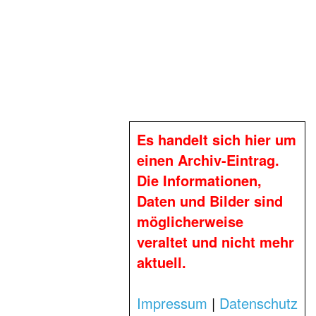
Es handelt sich hier um
einen Archiv-Eintrag.
Die Informationen,
Daten und Bilder sind
möglicherweise
veraltet und nicht mehr
aktuell.
Impressum
|
Datenschutz