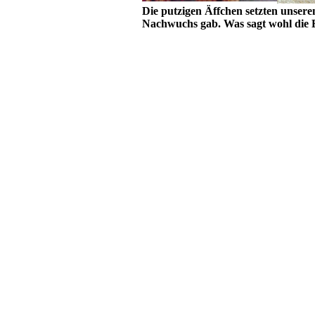
Die putzigen Äffchen setzten unsere
Nachwuchs gab. Was sagt wohl die 