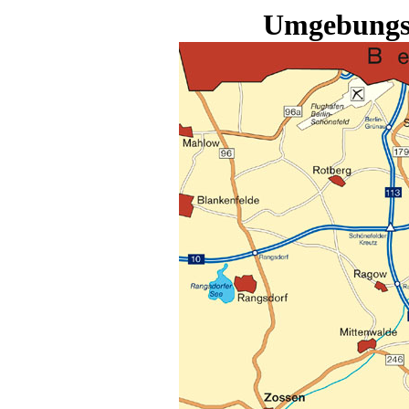
Umgebungs