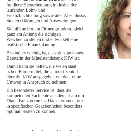
fundierte Steuerberatung inklusive der
laufenden Lohn- und
Finanzbuchhaltung sowie aller Abschlüsse,
Steuererklärungen und Auswertungen.
Sie hilft außerdem Firmengründern, gleich
ganz am Anfang die richtigen
Weichen zu stellen und entwickelt eine
realistische Finanzplanung.
Besonders wichtig ist, dass sie zugelassene
Beraterin der Mittelstandsbank KfW ist.
Damit kann sie helfen, die vielen staat
lichen Fördermittel, die ja meist zentral
über die KfW ausgegeben werden, ohne
Umweg in Anspruch zu nehmen.
Ein besonderer Service ist, dass die
kompetenten Fachleute aus dem Team um
Diana Brätz gerne ins Haus kommen, um
in spezifischen Gegebenheiten besonders
optimal beraten zu können.