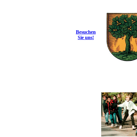
Besuchen
Sie uns!