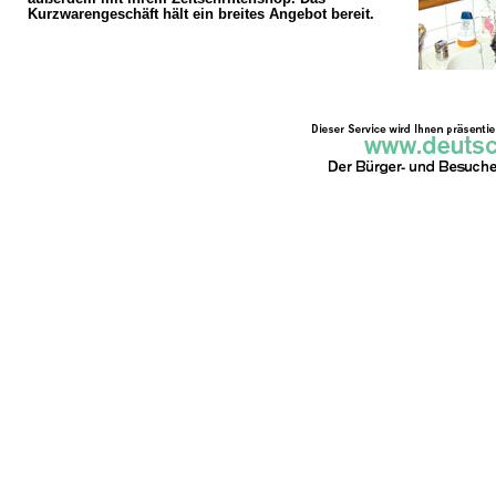
Kurzwarengeschäft hält ein breites Angebot bereit.