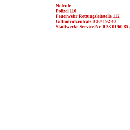
Notrufe
Polizei 110
Feuerwehr Rettungsleitstelle 112
Giftnotrufzentrale 0 30/1 92 40
Stadtwerke Service-Nr. 0 33 01/60 85