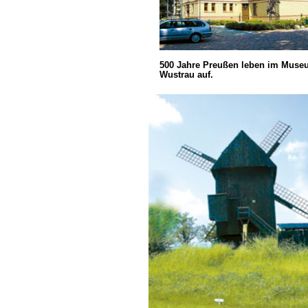
500 Jahre Preußen leben im Muse
Wustrau auf.