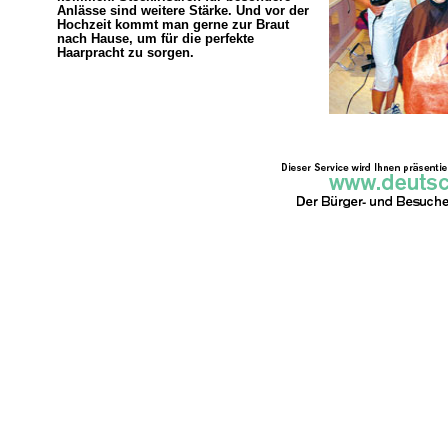
Anlässe sind weitere Stärke. Und vor der
Hochzeit kommt man gerne zur Braut
nach Hause, um für die perfekte
Haarpracht zu sorgen.