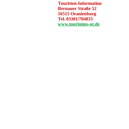
Touristen-Information
Bernauer Straße 52
16515 Oranienburg
Tel. 03301/704833
www.tourismus-or.de