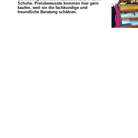
Schuhe. Preisbewusste kommen hier gern
kaufen, weil sie die fachkundige und
freundliche Beratung schätzen.