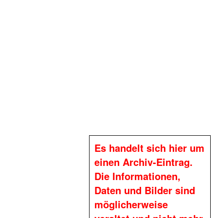
Es handelt sich hier um
einen Archiv-Eintrag.
Die Informationen,
Daten und Bilder sind
möglicherweise