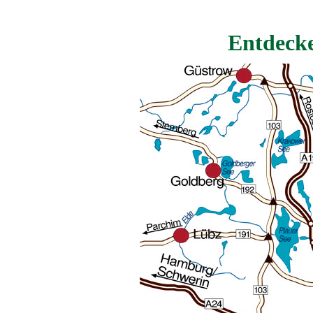
Entdeck