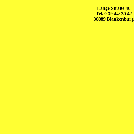
Lange Straße 40
Tel. 0 39 44/ 30 42
38889 Blankenburg