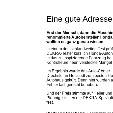
Eine gute Adresse 
Erst der Mensch, dann die Maschin
renommierte Autohersteller Honda
wollten es ganz genau wissen.
In einem deutschlandweiten Test prüf
DEKRA-Tester kürzlich Honda-Autoh
In das zu inspizierende Fahrzeug bau
Kontrolleure neun versteckte Mängel 
Im Ergebnis wurde das Auto-Center
Drechsler in Hettstedt zum besten H
Autohaus gekürt. Denn hier wurden a
Fehler fachgerecht behoben.
Und der Preis stimmte auf Heller und
Pfennig, stellten die DEKRA-Spezial
fest.