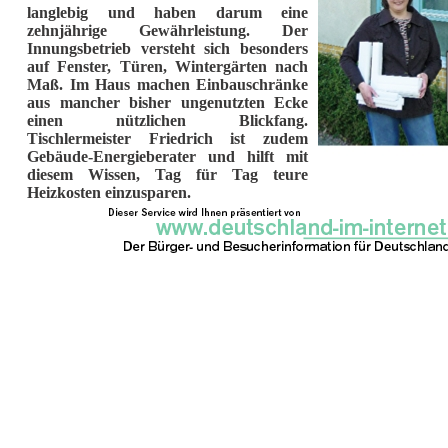
langlebig und haben darum eine
zehnjährige Gewährleistung. Der
Innungsbetrieb versteht sich besonders
auf Fenster, Türen, Wintergärten nach
Maß. Im Haus machen Einbauschränke
aus mancher bisher ungenutzten Ecke
einen nützlichen Blickfang.
Tischlermeister Friedrich ist zudem
Gebäude-Energieberater und hilft mit
diesem Wissen, Tag für Tag teure
Heizkosten einzusparen.