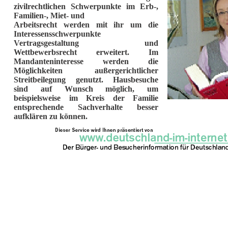
zivilrechtlichen Schwerpunkte im Erb-,
Familien-, Miet- und
Arbeitsrecht werden mit ihr um die
Interessensschwerpunkte
Vertragsgestaltung und
Wettbewerbsrecht erweitert. Im
Mandanteninteresse werden die
Möglichkeiten außergerichtlicher
Streitbeilegung genutzt. Hausbesuche
sind auf Wunsch möglich, um
beispielsweise im Kreis der Familie
entsprechende Sachverhalte besser
aufklären zu können.