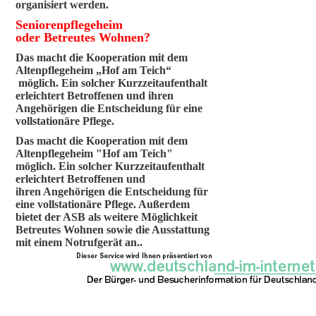
organisiert werden.
Seniorenpflegeheim
oder Betreutes Wohnen?
Das macht die Kooperation mit dem
Altenpflegeheim „Hof am Teich“
möglich. Ein solcher Kurzzeitaufenthalt
erleichtert Betroffenen und ihren
Angehörigen die Entscheidung für eine
vollstationäre Pflege.
Das macht die Kooperation mit dem
Altenpflegeheim "Hof am Teich"
möglich. Ein solcher Kurzzeitaufenthalt
erleichtert Betroffenen und
ihren Angehörigen die Entscheidung für
eine vollstationäre Pflege. Außerdem
bietet der ASB als weitere Möglichkeit
Betreutes Wohnen sowie die Ausstattung
mit einem Notrufgerät an..