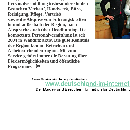
Personalvermittlung insbesondere in den
Branchen Verkauf, Handwerk, Büro,
Reinigung, Pflege, Vertrieb
sowie die Akquise von Führungskräften
in und außerhalb der Region, nach
Absprache auch über Headhunting. Die
kompetente Personalvermittlung ist seit
2004 in Wandlitz aktiv. Die gute Kenntnis
der Region kommt Betrieben und
Arbeitssuchenden zugute. Mit zum
Service gehört immer die Beratung über
Fördermöglichkeiten und öffentliche
Programme. ´