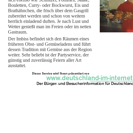
Bouletten, Curry- oder Bockwurst, Eis und
Brathähnchen, die frisch über dem Gasgrill
zubereitet werden und schon von weitem
herrlich einladend duften. Je nach Lust und
Wetter genießt man im Freien oder im netten
Gastraum.
Der Imbiss befindet sich den Räumen eines
früheren Obst- und Gemüseladens und führt
dessen Tradition mit Gemüse aus der Region
weiter. Sehr beliebt ist der Partyservice, der
günstig und zuverlässig Feiern aller Art
ausstattet.