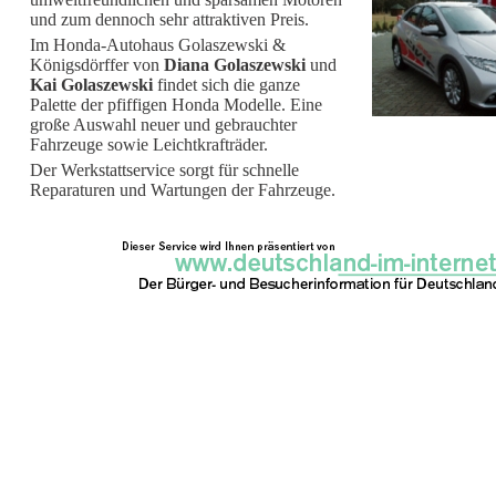
und zum dennoch sehr attraktiven Preis.
Im Honda-Autohaus Golaszewski &
Königsdörffer von
Diana Golaszewski
und
Kai Golaszewski
findet sich die ganze
Palette der pfiffigen Honda Modelle. Eine
große Auswahl neuer und gebrauchter
Fahrzeuge sowie Leichtkrafträder.
Der Werkstattservice sorgt für schnelle
Reparaturen und Wartungen der Fahrzeuge.