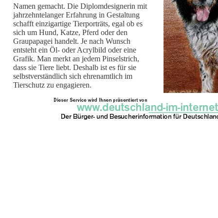
Namen gemacht. Die Diplomdesignerin mit
jahrzehntelanger Erfahrung in Gestaltung
schafft einzigartige Tierporträts, egal ob es
sich um Hund, Katze, Pferd oder den
Graupapagei handelt. Je nach Wunsch
entsteht ein Öl- oder Acrylbild oder eine
Grafik. Man merkt an jedem Pinselstrich,
dass sie Tiere liebt. Deshalb ist es für sie
selbstverständlich sich ehrenamtlich im
Tierschutz zu engagieren.