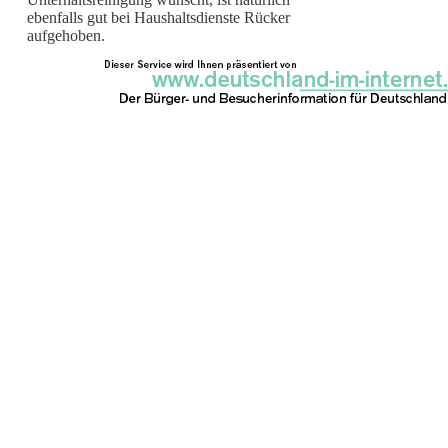
ebenfalls gut bei Haushaltsdienste Rücker
aufgehoben.