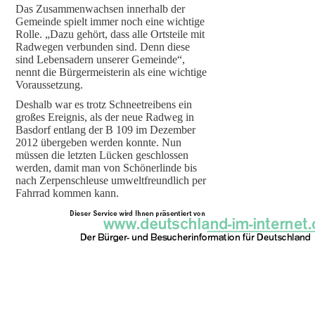
Das Zusammenwachsen innerhalb der
Gemeinde spielt immer noch eine wichtige
Rolle. „Dazu gehört, dass alle Ortsteile mit
Radwegen verbunden sind. Denn diese
sind Lebensadern unserer Gemeinde“,
nennt die Bürgermeisterin als eine wichtige
Voraussetzung.
Deshalb war es trotz Schneetreibens ein
großes Ereignis, als der neue Radweg in
Basdorf entlang der B 109 im Dezember
2012 übergeben werden konnte. Nun
müssen die letzten Lücken geschlossen
werden, damit man von Schönerlinde bis
nach Zerpenschleuse umweltfreundlich per
Fahrrad kommen kann.