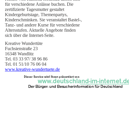
für verschiedene Anlässe buchen. Die
zertifizierte Tagesmutter gestaltet
Kindergeburtstage, Themenpartys,
Kinderschminken. Sie veranstaltet Bastel-,
Tanz- und andere Kurse für verschiedene
Altersstufen. Aktuelle Angebote finden
sich über die Internet-Seite.
Kreative Wundertüte
Fuchsienstraße 23
16348 Wandlitz
Tel. 03 33 97/ 38 96 86
Tel. 01 51/10 76 06 04
www.kreative-wundertuete.de