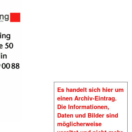
Es handelt sich hier um
einen Archiv-Eintrag.
Die Informationen,
Daten und Bilder sind
möglicherweise