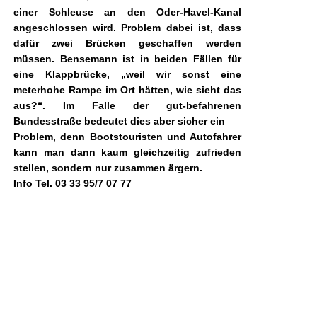
einer Schleuse an den Oder-Havel-Kanal
angeschlossen wird. Problem dabei ist, dass
dafür zwei Brücken geschaffen werden
müssen. Bensemann ist in beiden Fällen für
eine Klappbrücke, „weil wir sonst eine
meterhohe Rampe im Ort hätten, wie sieht das
aus?“. Im Falle der gut-befahrenen
Bundesstraße bedeutet dies aber sicher ein
Problem, denn Bootstouristen und Autofahrer
kann man dann kaum gleichzeitig zufrieden
stellen, sondern nur zusammen ärgern.
Info Tel. 03 33 95/7 07 77