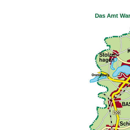
Das Amt Wand